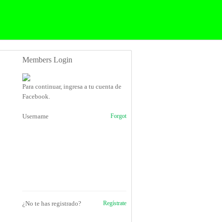
Members Login
Para continuar, ingresa a tu cuenta de
Facebook.
Username
Forgot
¿No te has registrado?
Regístrate